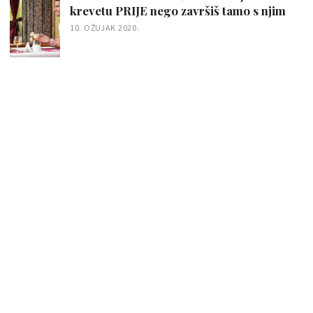
krevetu PRIJE nego završiš tamo s njim
10. OŽUJAK 2020.