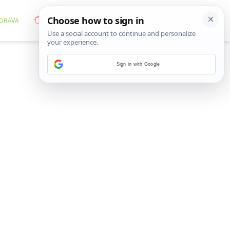
Sign in with Google