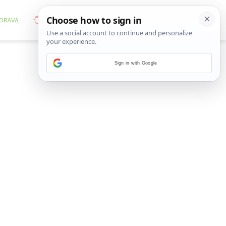
Sign in with Google