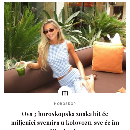
HOROSKOP
Ova 3 horoskopska znaka bit će
miljenici svemira u kolovozu, sve će im