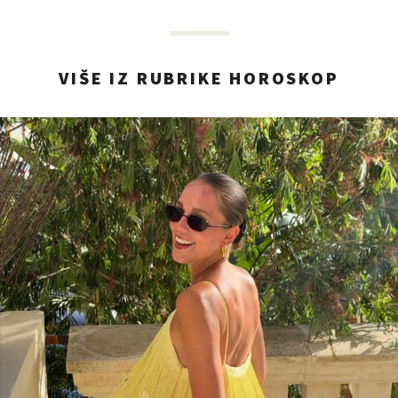
VIŠE IZ RUBRIKE HOROSKOP