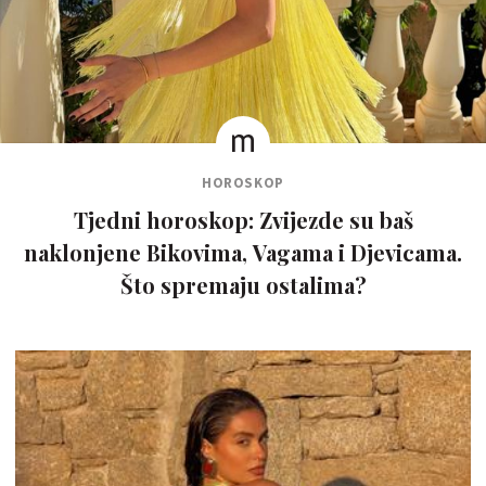
HOROSKOP
Tjedni horoskop: Zvijezde su baš
naklonjene Bikovima, Vagama i Djevicama.
Što spremaju ostalima?