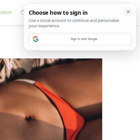
Sign in with Google