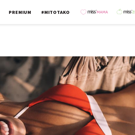
PREMIUM
#MITOTAKO