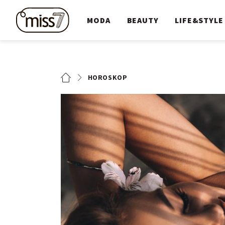
MODA
BEAUTY
LIFE&STYLE
HOROSKOP