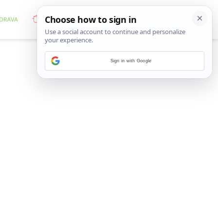
Sign in with Google