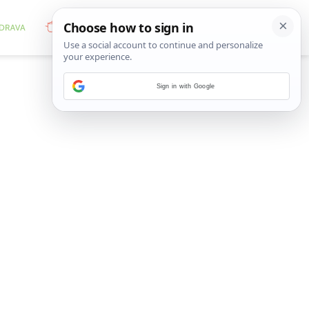
Sign in with Google