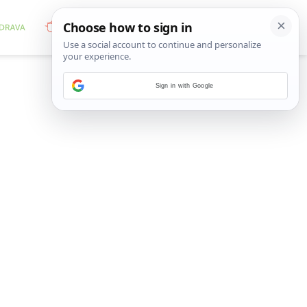
Sign in with Google