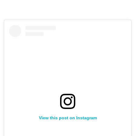
View this post on Instagram