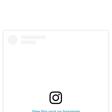
View this post on Instagram