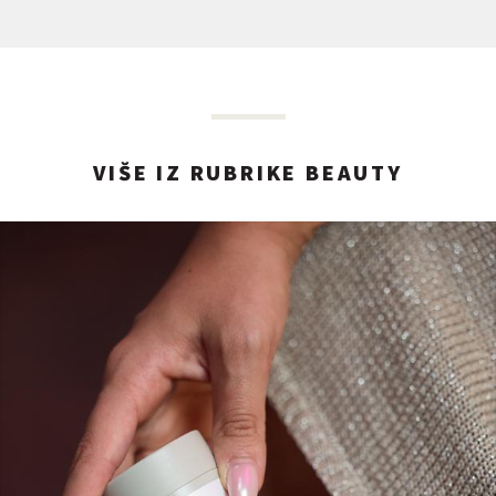
VIŠE IZ RUBRIKE BEAUTY