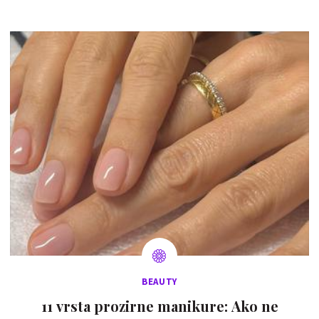
BEAUTY
11 vrsta prozirne manikure: Ako ne