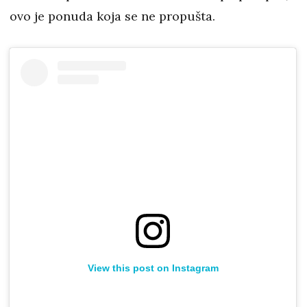
ovo je ponuda koja se ne propušta.
View this post on Instagram