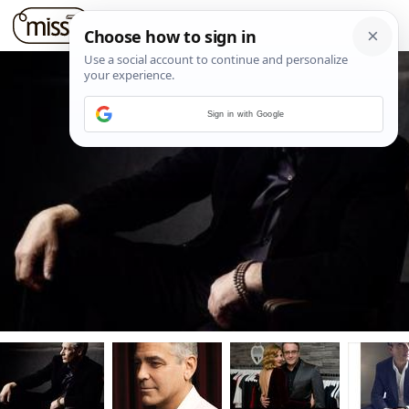
Sign in with Google