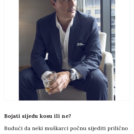
Bojati sijedu kosu ili ne?
Budući da neki muškarci počnu sijediti prilično