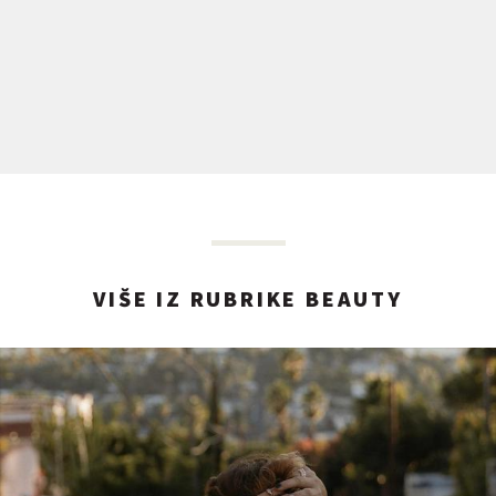
VIŠE IZ RUBRIKE BEAUTY