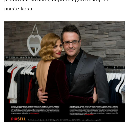
maste kosu.