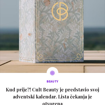
BEAUTY
Kud prije?! Cult Beauty je predstavio svoj
adventski kalendar. Lista čekanja je
otvorena