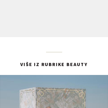
VIŠE IZ RUBRIKE BEAUTY