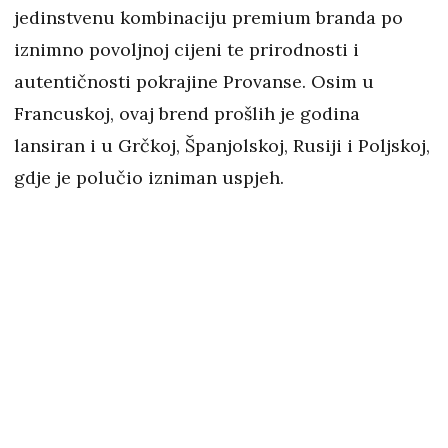
jedinstvenu kombinaciju premium branda po
iznimno povoljnoj cijeni te prirodnosti i
autentičnosti pokrajine Provanse. Osim u
Francuskoj, ovaj brend prošlih je godina
lansiran i u Grčkoj, Španjolskoj, Rusiji i Poljskoj,
gdje je polučio izniman uspjeh.