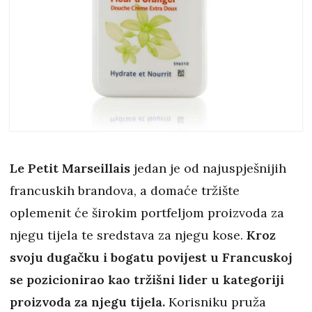
Le Petit Marseillais
jedan je od najuspješnijih
francuskih brandova, a domaće tržište
oplemenit će širokim portfeljom proizvoda za
njegu tijela te sredstava za njegu kose.
Kroz
svoju dugačku i bogatu povijest u Francuskoj
se pozicionirao kao tržišni lider u kategoriji
proizvoda za njegu tijela.
Korisniku pruža