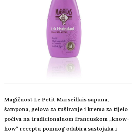
Magičnost Le Petit Marseillais sapuna,
šampona, gelova za tuširanje i krema za tijelo
počiva na tradicionalnom francuskom „know-
how“ receptu pomnog odabira sastojaka i