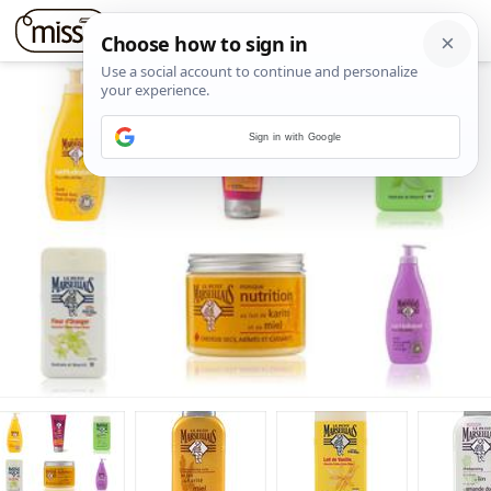
Sign in with Google