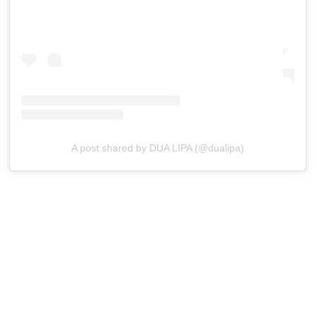
A post shared by DUA LIPA (@dualipa)