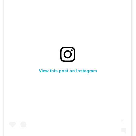
View this post on Instagram