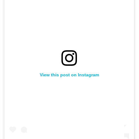
View this post on Instagram