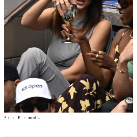
Foto: Profimedia