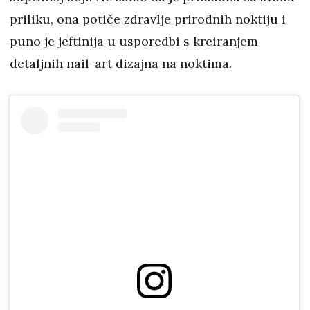
priliku, ona potiče zdravlje prirodnih noktiju i
puno je jeftinija u usporedbi s kreiranjem
detaljnih nail-art dizajna na noktima.