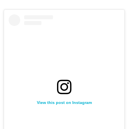
View this post on Instagram