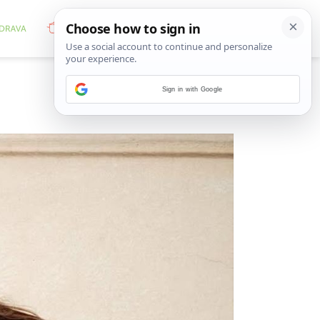
Sign in with Google