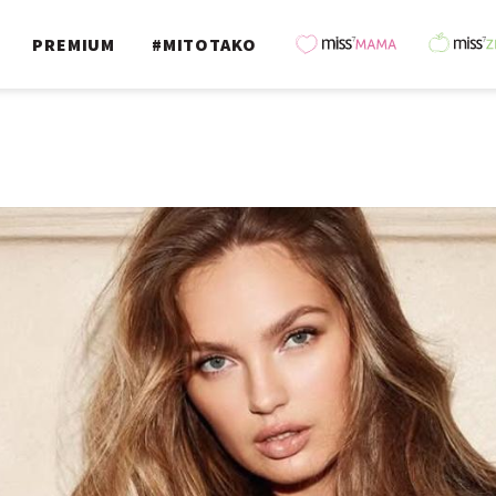
PREMIUM
#MITOTAKO