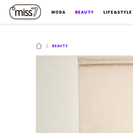
MODA
BEAUTY
LIFE&STYLE
BEAUTY