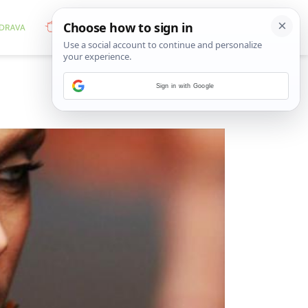
Sign in with Google