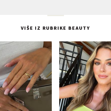
VIŠE IZ RUBRIKE BEAUTY