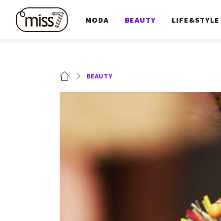
MODA
BEAUTY
LIFE&STYLE
BEAUTY