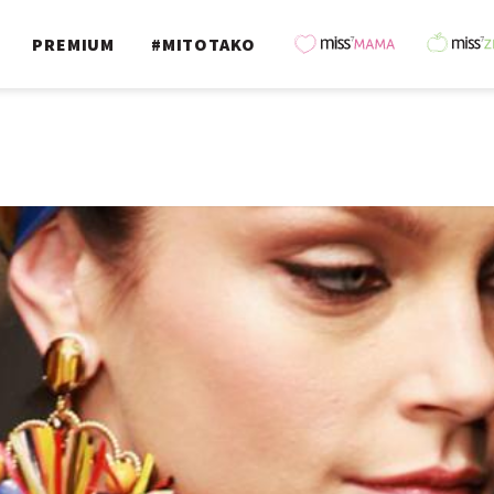
PREMIUM
#MITOTAKO