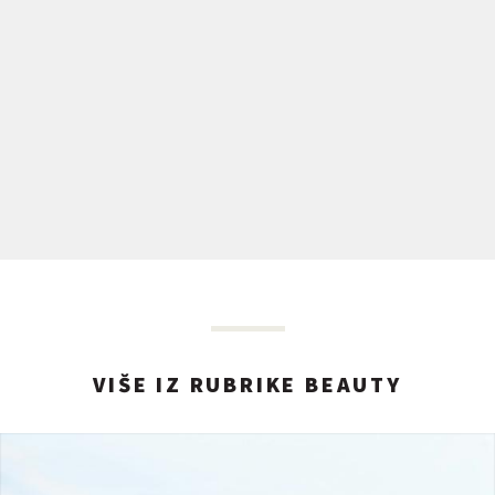
VIŠE IZ RUBRIKE BEAUTY