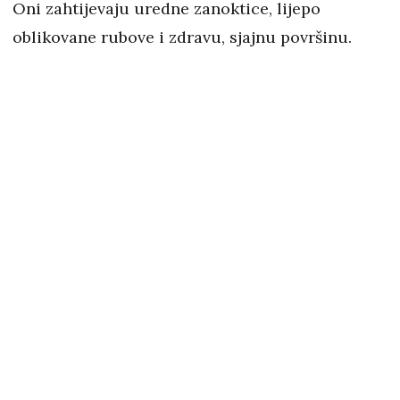
Oni zahtijevaju uredne zanoktice, lijepo
oblikovane rubove i zdravu, sjajnu površinu.