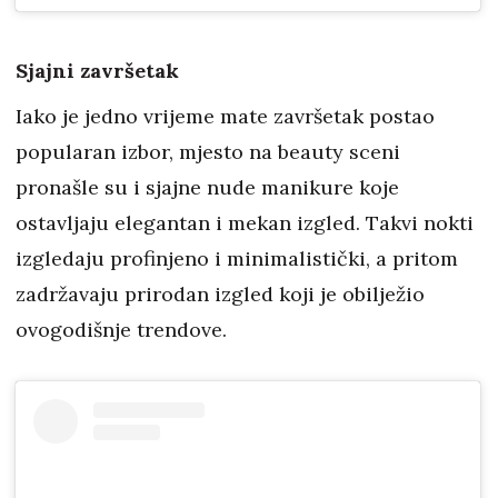
Sjajni završetak
Iako je jedno vrijeme mate završetak postao
popularan izbor, mjesto na beauty sceni
pronašle su i sjajne nude manikure koje
ostavljaju elegantan i mekan izgled. Takvi nokti
izgledaju profinjeno i minimalistički, a pritom
zadržavaju prirodan izgled koji je obilježio
ovogodišnje trendove.