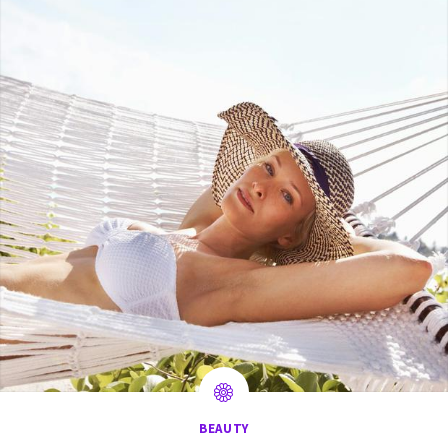
BEAUTY