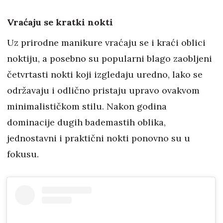
Vraćaju se kratki nokti
Uz prirodne manikure vraćaju se i kraći oblici
noktiju, a posebno su popularni blago zaobljeni
četvrtasti nokti koji izgledaju uredno, lako se
održavaju i odlično pristaju upravo ovakvom
minimalističkom stilu. Nakon godina
dominacije dugih bademastih oblika,
jednostavni i praktični nokti ponovno su u
fokusu.