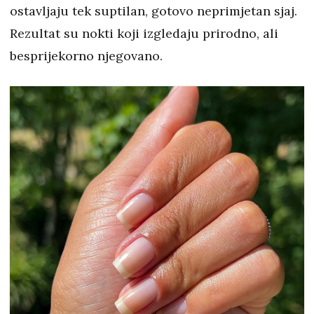
ostavljaju tek suptilan, gotovo neprimjetan sjaj.
Rezultat su nokti koji izgledaju prirodno, ali
besprijekorno njegovano.