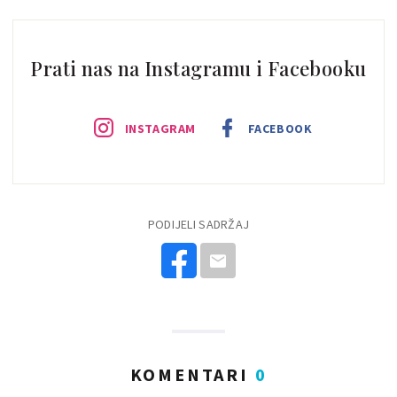
Prati nas na Instagramu i Facebooku
INSTAGRAM
FACEBOOK
PODIJELI SADRŽAJ
KOMENTARI
0