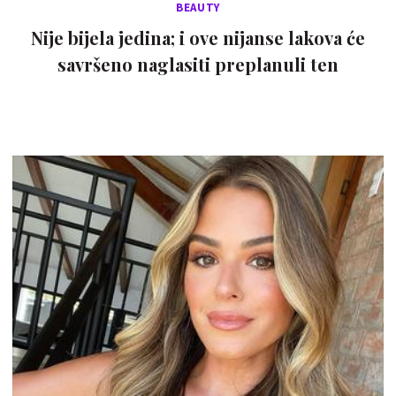
BEAUTY
Nije bijela jedina; i ove nijanse lakova će
savršeno naglasiti preplanuli ten