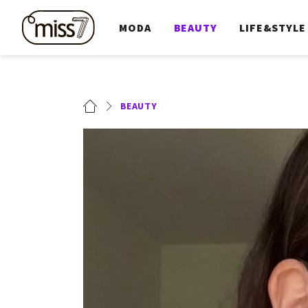
MODA
BEAUTY
LIFE&STYLE
BEAUTY