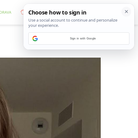
Sign in with Google