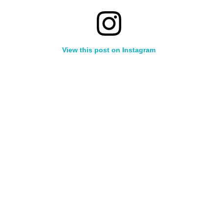
View this post on Instagram