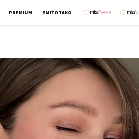
PREMIUM
#MITOTAKO