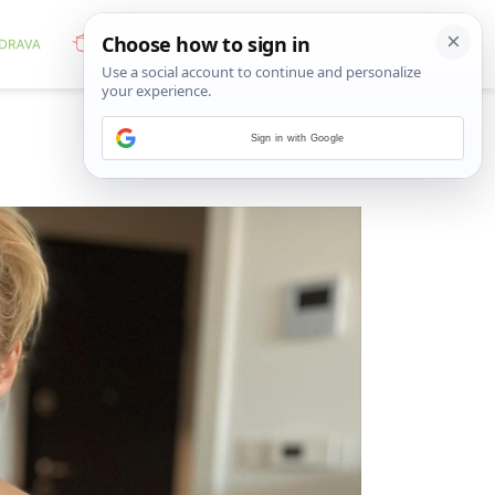
Sign in with Google