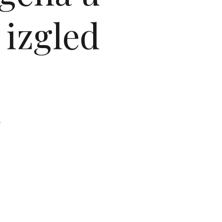
 izgled