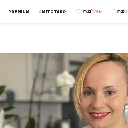
PREMIUM
#MITOTAKO