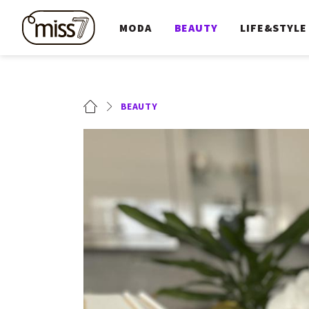
MODA
BEAUTY
LIFE&STYLE
BEAUTY