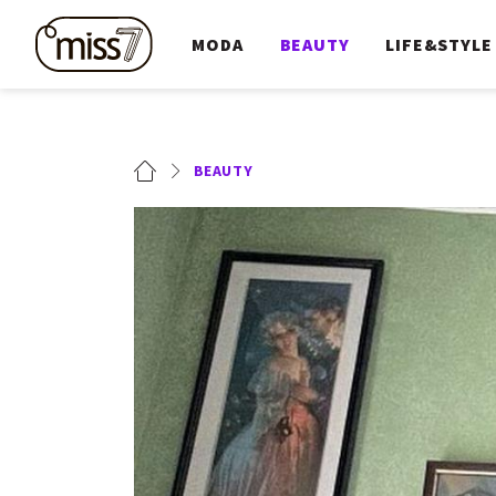
MODA
BEAUTY
LIFE&STYLE
BEAUTY