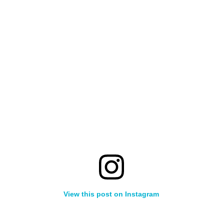
View this post on Instagram