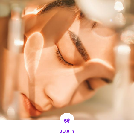
BEAUTY