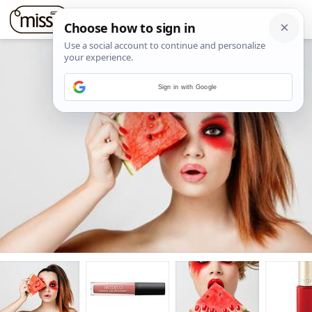
Sign in with Google