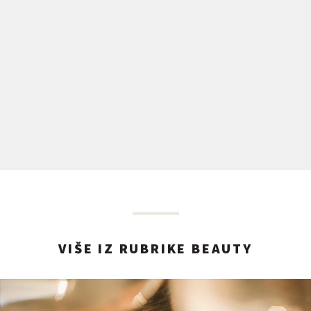
VIŠE IZ RUBRIKE BEAUTY