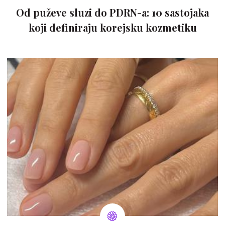
Od puževe sluzi do PDRN-a: 10 sastojaka
koji definiraju korejsku kozmetiku