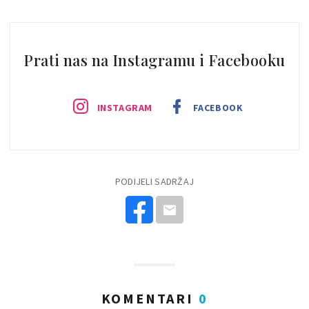
Prati nas na Instagramu i Facebooku
INSTAGRAM
FACEBOOK
PODIJELI SADRŽAJ
KOMENTARI
0