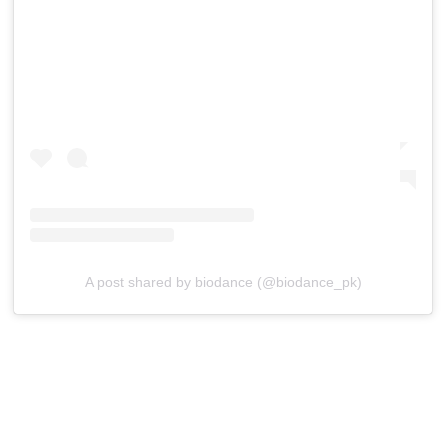
A post shared by biodance (@biodance_pk)