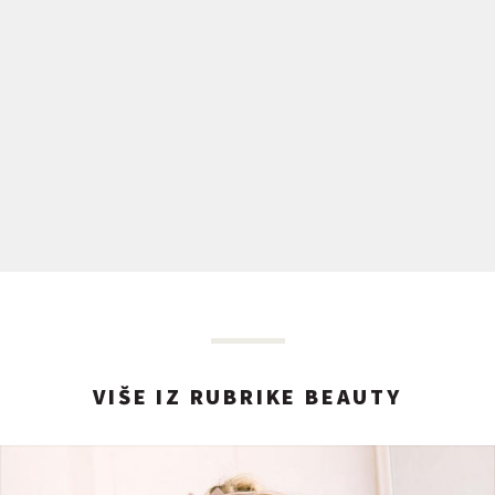
VIŠE IZ RUBRIKE BEAUTY