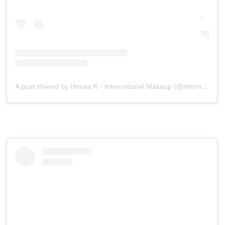
A post shared by Henaa K - International Makeup (@internationalmakeup_original)