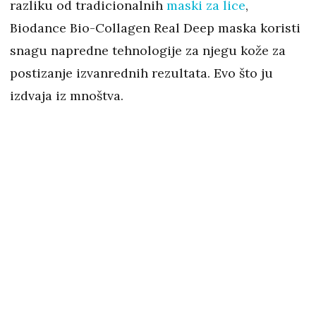
razliku od tradicionalnih
maski za lice
,
Biodance Bio-Collagen Real Deep maska koristi
snagu napredne tehnologije za njegu kože za
postizanje izvanrednih rezultata. Evo što ju
izdvaja iz mnoštva.