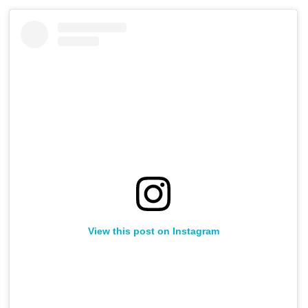
View this post on Instagram