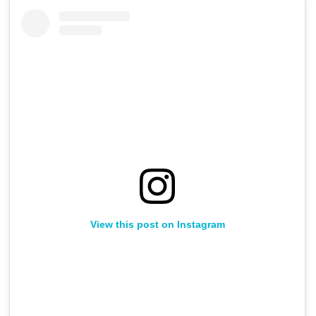
View this post on Instagram