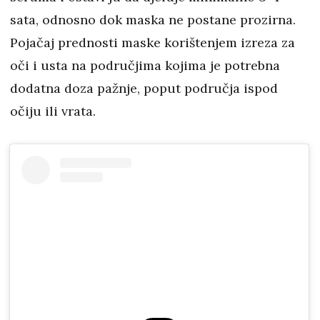
sata, odnosno dok maska ​​ne postane prozirna.
Pojačaj prednosti maske korištenjem izreza za
oči i usta na područjima kojima je potrebna
dodatna doza pažnje, poput područja ispod
očiju ili vrata.