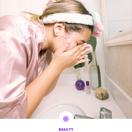
BEAUTY