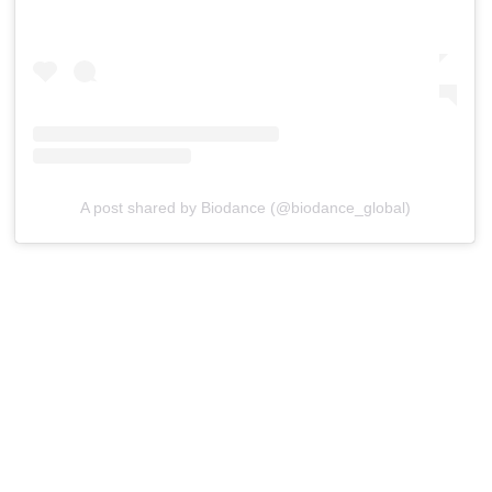
A post shared by Biodance (@biodance_global)