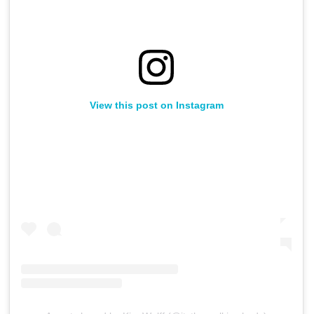
View this post on Instagram