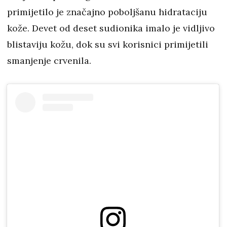
primijetilo je značajno poboljšanu hidrataciju
kože. Devet od deset sudionika imalo je vidljivo
blistaviju kožu, dok su svi korisnici primijetili
smanjenje crvenila.