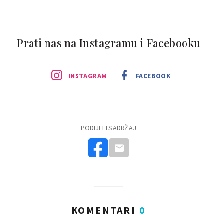
Prati nas na Instagramu i Facebooku
INSTAGRAM
FACEBOOK
PODIJELI SADRŽAJ
KOMENTARI
0