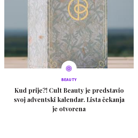
BEAUTY
Kud prije?! Cult Beauty je predstavio
svoj adventski kalendar. Lista čekanja
je otvorena