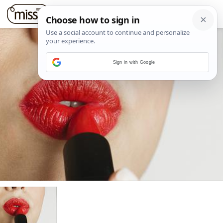
Sign in with Google