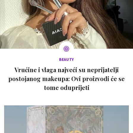
BEAUTY
Vrućine i vlaga najveći su neprijatelji
postojanog makeupa: Ovi proizvodi će se
tome oduprijeti