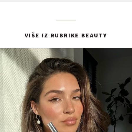
VIŠE IZ RUBRIKE BEAUTY