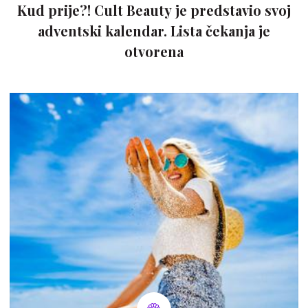
Kud prije?! Cult Beauty je predstavio svoj
adventski kalendar. Lista čekanja je
otvorena