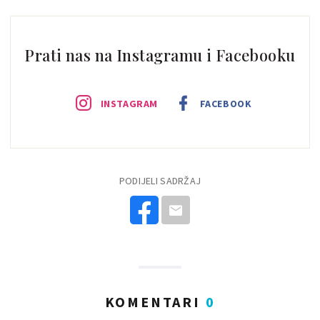
Prati nas na Instagramu i Facebooku
INSTAGRAM
FACEBOOK
PODIJELI SADRŽAJ
KOMENTARI
0