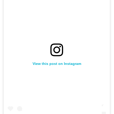
View this post on Instagram