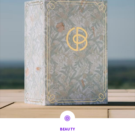
BEAUTY