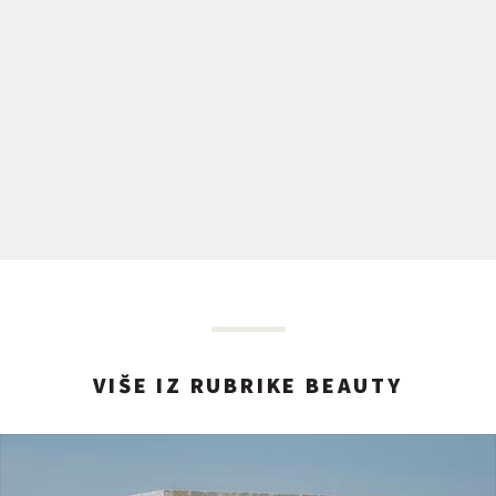
VIŠE IZ RUBRIKE BEAUTY