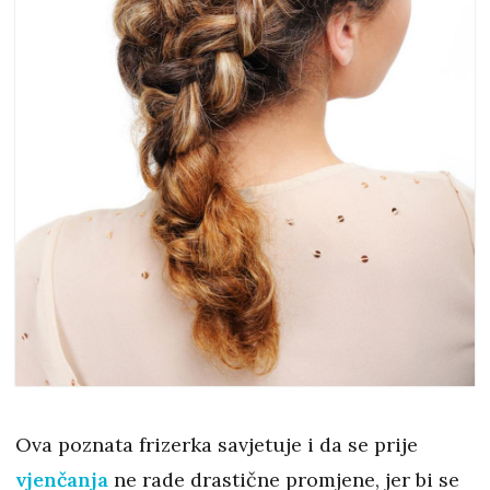
Ova poznata frizerka savjetuje i da se prije
vjenčanja
ne rade drastične promjene, jer bi se