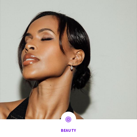
BEAUTY