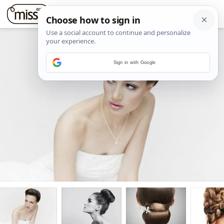
Sign in with Google