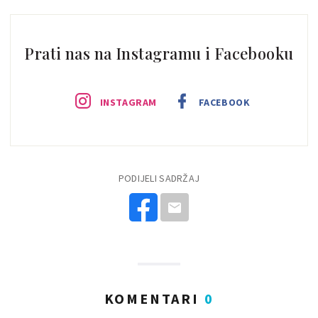
Prati nas na Instagramu i Facebooku
INSTAGRAM
FACEBOOK
PODIJELI SADRŽAJ
KOMENTARI
0