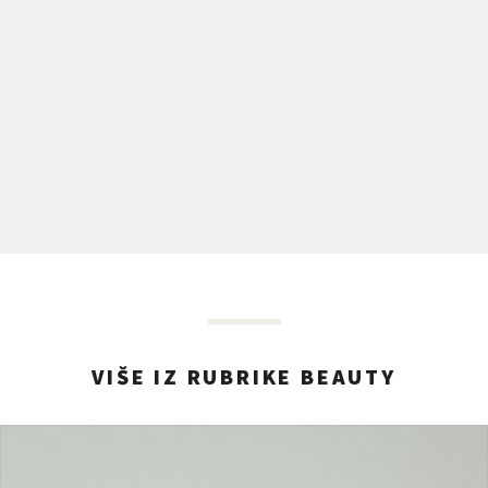
VIŠE IZ RUBRIKE BEAUTY