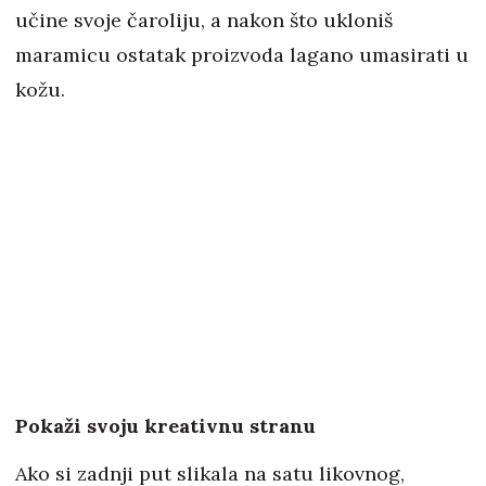
učine svoje čaroliju, a nakon što ukloniš
maramicu ostatak proizvoda lagano umasirati u
kožu.
Pokaži svoju kreativnu stranu
Ako si zadnji put slikala na satu likovnog,