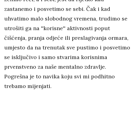
zastanemo i posvetimo se sebi. Čak i kad
uhvatimo malo slobodnog vremena, trudimo se
utrošiti ga na ''korisne'' aktivnosti poput
čišćenja, pranja odjeće ili preslagivanja ormara,
umjesto da na trenutak sve pustimo i posvetimo
se isključivo i samo stvarima korisnima
prvenstveno za naše mentalno zdravlje.
Pogrešna je to navika koju svi mi podhitno
trebamo mijenjati.