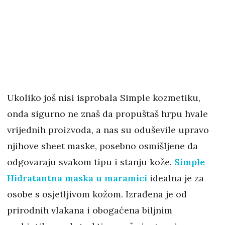
Ukoliko još nisi isprobala Simple kozmetiku,
onda sigurno ne znaš da propuštaš hrpu hvale
vrijednih proizvoda, a nas su oduševile upravo
njihove sheet maske, posebno osmišljene da
odgovaraju svakom tipu i stanju kože.
Simple
Hidratantna maska u maramici
idealna je za
osobe s osjetljivom kožom.
Izrađena je od
prirodnih vlakana i obogaćena biljnim