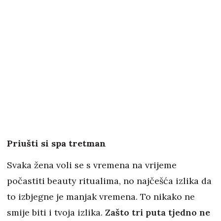
Priušti si spa tretman
Svaka žena voli se s vremena na vrijeme
počastiti beauty ritualima, no najčešća izlika da
to izbjegne je manjak vremena. To nikako ne
smije biti i tvoja izlika.
Zašto tri puta tjedno ne