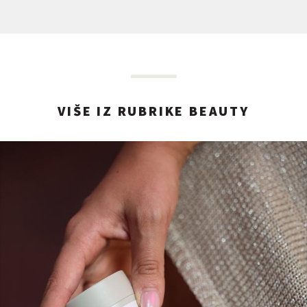
VIŠE IZ RUBRIKE BEAUTY