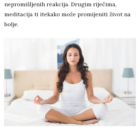
nepromišljenih reakcija. Drugim riječima,
meditacija ti itekako može promijeniti život na
bolje.