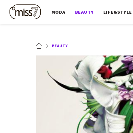
MODA
BEAUTY
LIFE&STYLE
BEAUTY