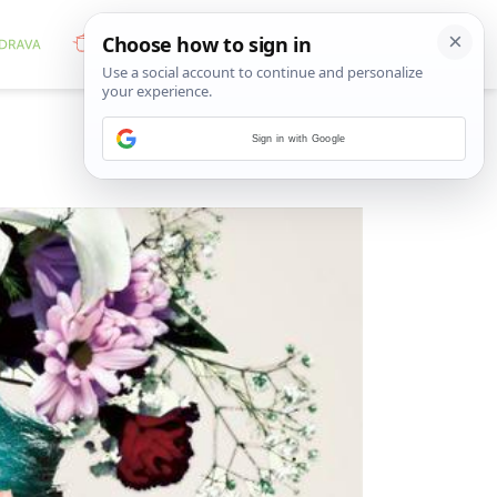
Sign in with Google