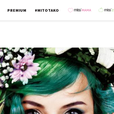
PREMIUM
#MITOTAKO