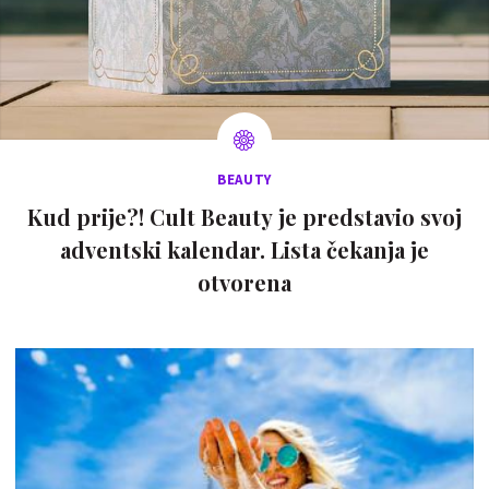
BEAUTY
Kud prije?! Cult Beauty je predstavio svoj
adventski kalendar. Lista čekanja je
otvorena