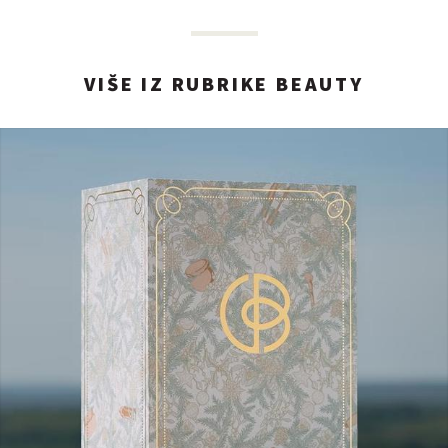
VIŠE IZ RUBRIKE BEAUTY