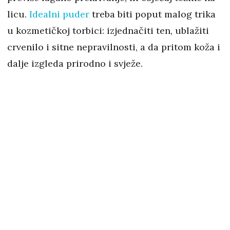
licu.
Idealni puder
treba biti poput malog trika
u kozmetičkoj torbici: izjednačiti ten, ublažiti
crvenilo i sitne nepravilnosti, a da pritom koža i
dalje izgleda prirodno i svježe.