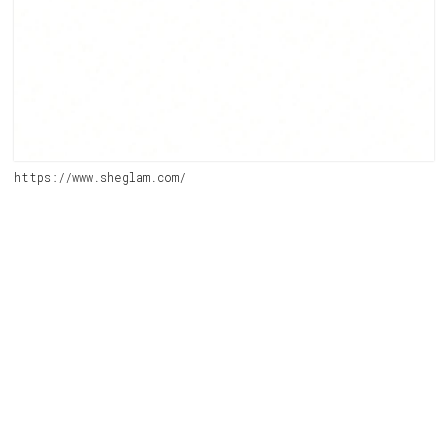
https://www.sheglam.com/