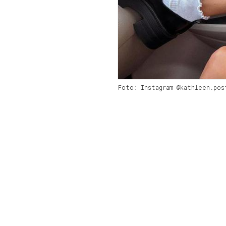
Foto: Instagram @kathleen.pos