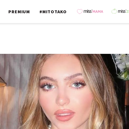
PREMIUM
#MITOTAKO