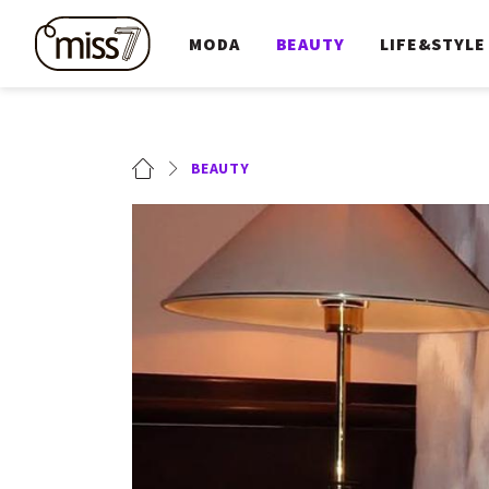
MODA
BEAUTY
LIFE&STYLE
BEAUTY