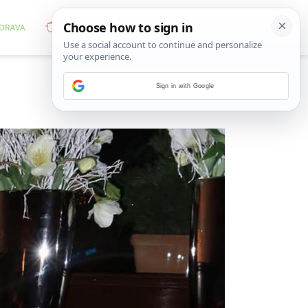
Sign in with Google