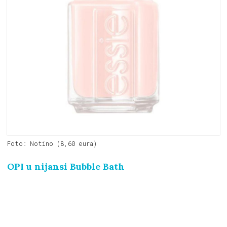
Foto: Notino (8,60 eura)
OPI u nijansi Bubble Bath