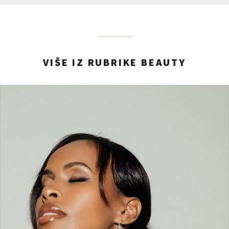
VIŠE IZ RUBRIKE BEAUTY