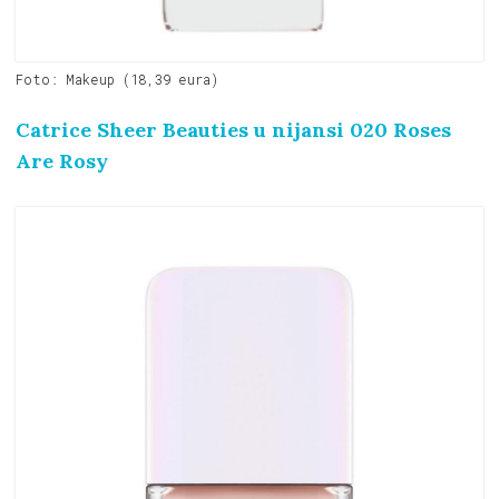
Foto: Makeup (18,39 eura)
Catrice Sheer Beauties u nijansi 020 Roses
Are Rosy