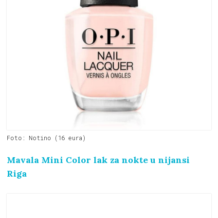
Foto: Notino (16 eura)
Mavala Mini Color lak za nokte u nijansi
Riga