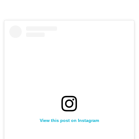
View this post on Instagram