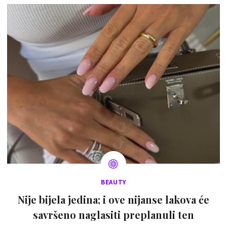
BEAUTY
Nije bijela jedina; i ove nijanse lakova će
savršeno naglasiti preplanuli ten