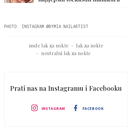
PHOTO: INSTAGRAM @BYMIA.NAILARTIST
nude lak za nokte
lak za nokte
neutralni lak za nokte
Prati nas na Instagramu i Facebooku
INSTAGRAM
FACEBOOK