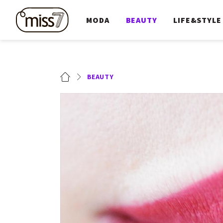
MODA
BEAUTY
LIFE&STYLE
BEAUTY