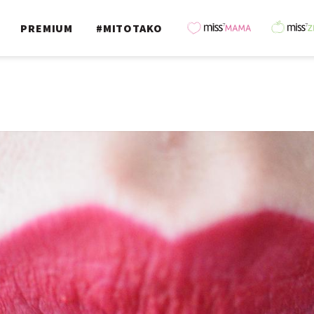
PREMIUM
#MITOTAKO