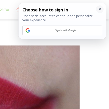
Sign in with Google