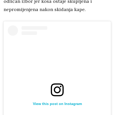
odličan izbor jer kosa ostaje skupljena i
nepromijenjena nakon skidanja kape.
View this post on Instagram