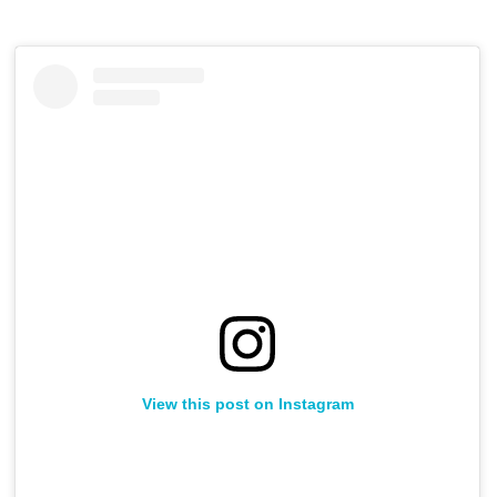
View this post on Instagram