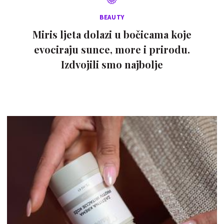
BEAUTY
Miris ljeta dolazi u bočicama koje
evociraju sunce, more i prirodu.
Izdvojili smo najbolje