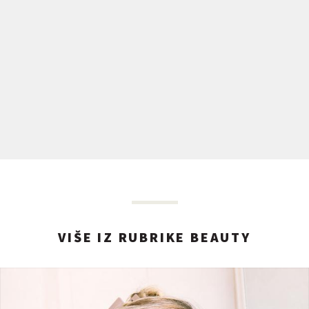
VIŠE IZ RUBRIKE BEAUTY