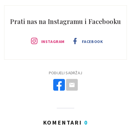
Prati nas na Instagramu i Facebooku
INSTAGRAM
FACEBOOK
PODIJELI SADRŽAJ
KOMENTARI
0