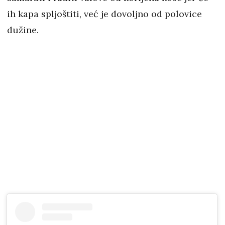
ih kapa spljoštiti, već je dovoljno od polovice
dužine.