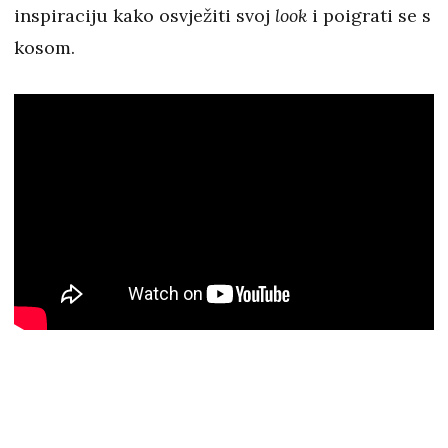
inspiraciju kako osvježiti svoj
look
i poigrati se s
kosom.