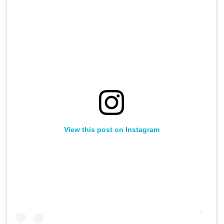
View this post on Instagram