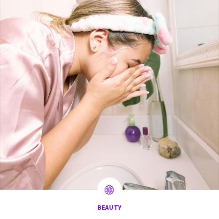
BEAUTY