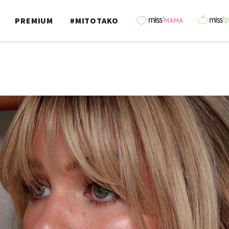
PREMIUM
#MITOTAKO