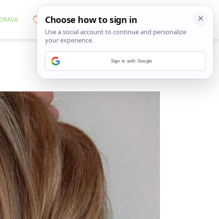
Sign in with Google