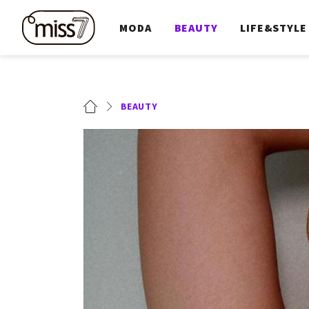
MODA
BEAUTY
LIFE&STYLE
BEAUTY