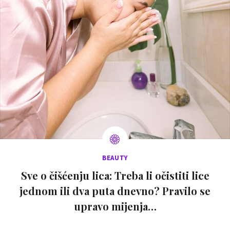
BEAUTY
Sve o čišćenju lica: Treba li očistiti lice
jednom ili dva puta dnevno? Pravilo se
upravo mijenja…