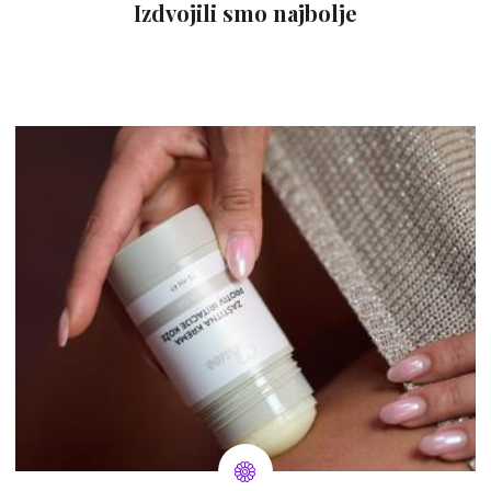
Izdvojili smo najbolje