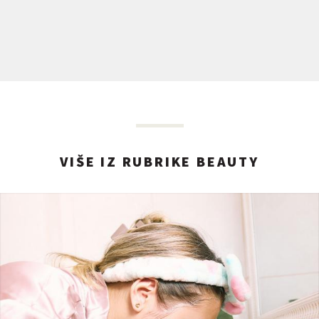
VIŠE IZ RUBRIKE BEAUTY