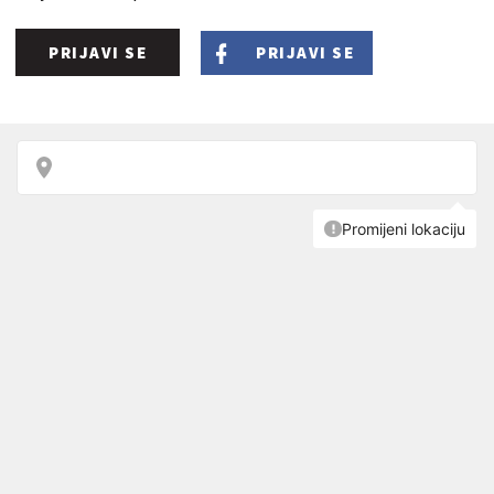
PRIJAVI SE
PRIJAVI SE