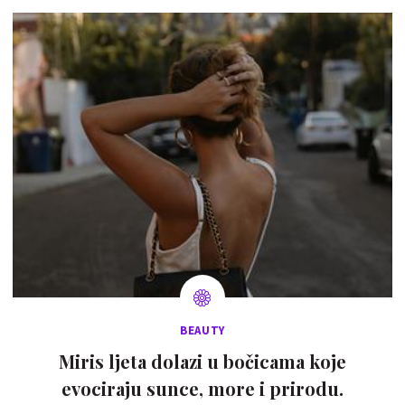
BEAUTY
Miris ljeta dolazi u bočicama koje
evociraju sunce, more i prirodu.