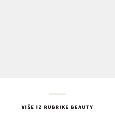
VIŠE IZ RUBRIKE BEAUTY