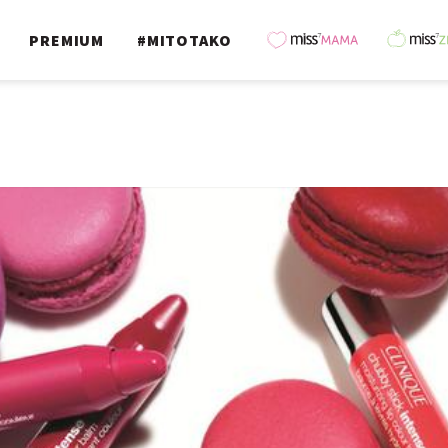
PREMIUM
#MITOTAKO