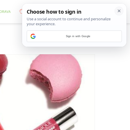
Sign in with Google