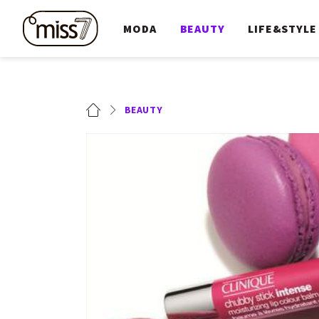
MODA
BEAUTY
LIFE&STYLE
BEAUTY