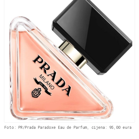
Foto: PR/Prada Paradoxe Eau de Parfum, cijena: 95,00 eura