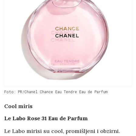
Foto: PR/Chanel Chance Eau Tendre Eau de Parfum
Cool miris
Le Labo Rose 31 Eau de Parfum
Le Labo mirisi su cool, promišljeni i obzirni.