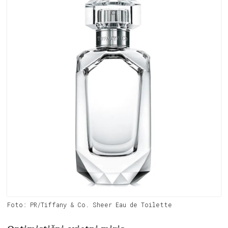
Foto: PR/Tiffany & Co. Sheer Eau de Toilette