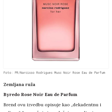
Foto: PR/Narcisso Rodrigues Musc Noir Rose Eau de Parfum
Zemljana ruža
Byredo Rose Noir Eau de Parfum
Brend ovu izvedbu opisuje kao „dekadentnu i