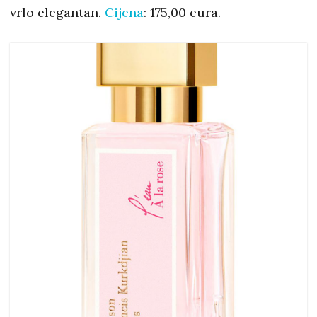
vrlo elegantan.
Cijena
: 175,00 eura.