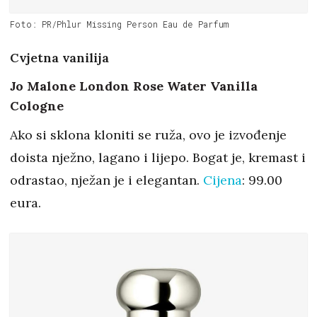
Foto: PR/Phlur Missing Person Eau de Parfum
Cvjetna vanilija
Jo Malone London Rose Water Vanilla
Cologne
Ako si sklona kloniti se ruža, ovo je izvođenje
doista nježno, lagano i lijepo. Bogat je, kremast i
odrastao, nježan je i elegantan.
Cijena
: 99.00
eura.