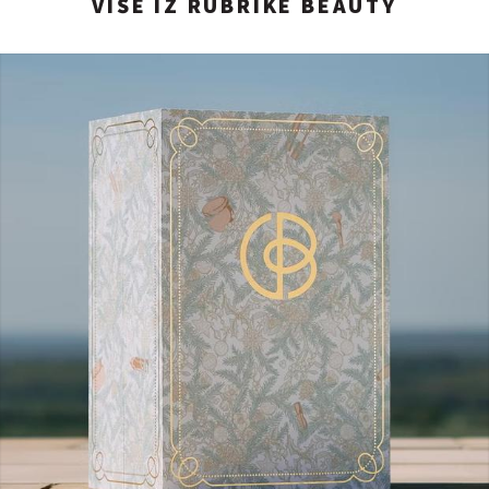
VIŠE IZ RUBRIKE BEAUTY