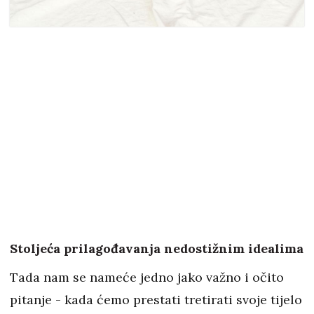
Stoljeća prilagođavanja nedostižnim idealima
Tada nam se nameće jedno jako važno i očito
pitanje - kada ćemo prestati tretirati svoje tijelo