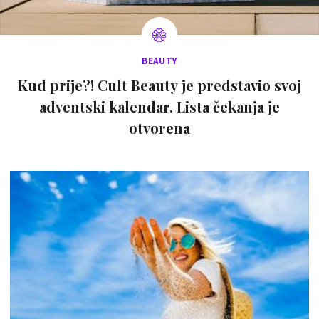
BEAUTY
Kud prije?! Cult Beauty je predstavio svoj
adventski kalendar. Lista čekanja je
otvorena