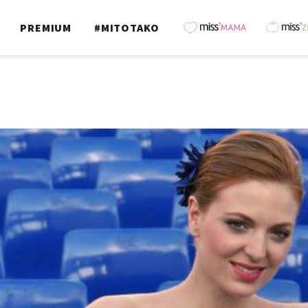
PREMIUM
#MITOTAKO