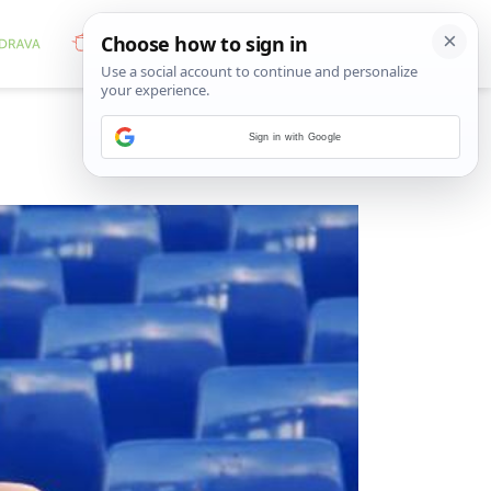
Sign in with Google