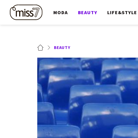
MODA
BEAUTY
LIFE&STYLE
BEAUTY