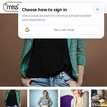
Sign in with Google