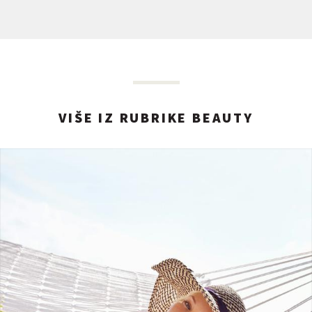
VIŠE IZ RUBRIKE BEAUTY