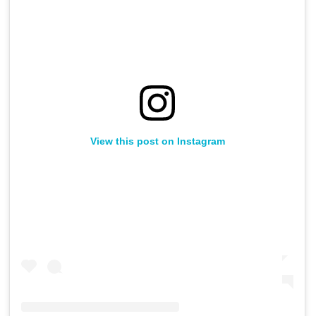
View this post on Instagram