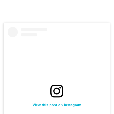
View this post on Instagram