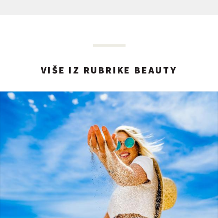
VIŠE IZ RUBRIKE BEAUTY