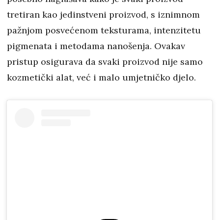
tretiran kao jedinstveni proizvod, s iznimnom
pažnjom posvećenom teksturama, intenzitetu
pigmenata i metodama nanošenja. Ovakav
pristup osigurava da svaki proizvod nije samo
kozmetički alat, već i malo umjetničko djelo.