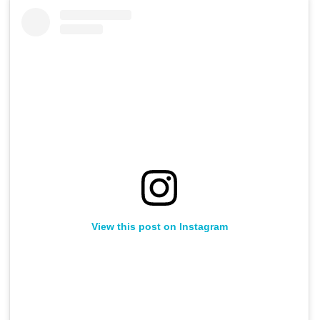
View this post on Instagram