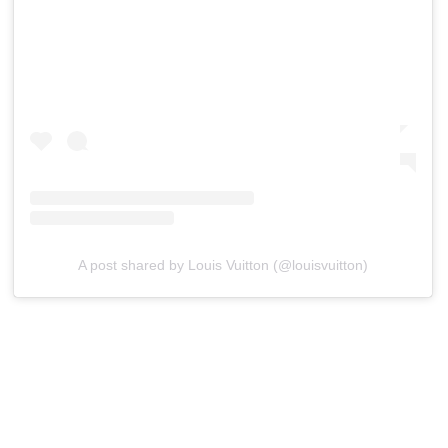
A post shared by Louis Vuitton (@louisvuitton)