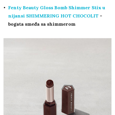
Fenty Beauty Gloss Bomb Shimmer Stix u
nijansi
SHIMMERING HOT CHOCOLIT
-
bogata smeđa sa shimmerom