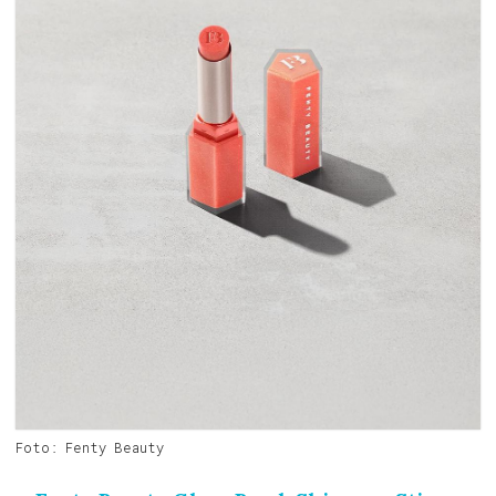
Foto: Fenty Beauty