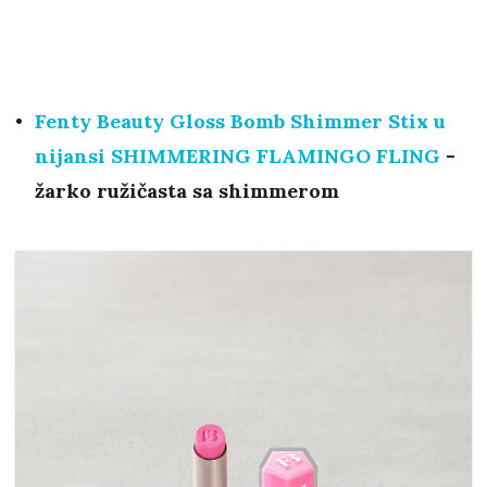
Fenty Beauty Gloss Bomb Shimmer Stix u
nijansi
SHIMMERING FLAMINGO FLING
-
žarko ružičasta sa shimmerom