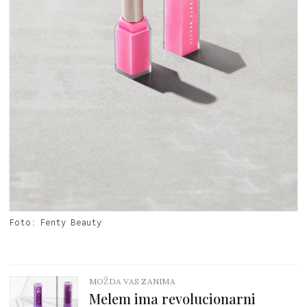
Foto: Fenty Beauty
MOŽDA VAS ZANIMA
Melem ima revolucionarni