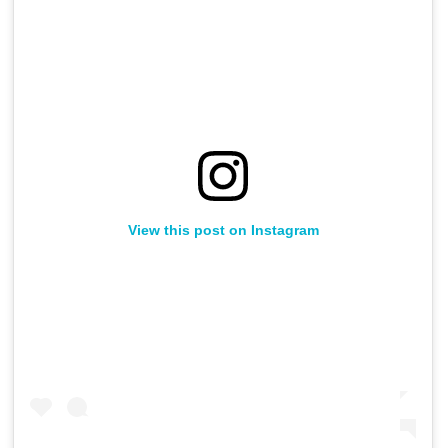
View this post on Instagram