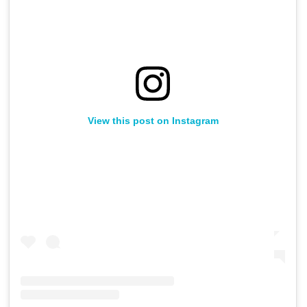
View this post on Instagram