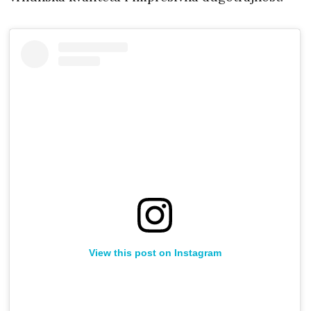
View this post on Instagram