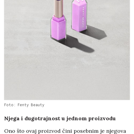
Foto: Fenty Beauty
Njega i dugotrajnost u jednom proizvodu
Ono što ovaj proizvod čini posebnim je njegova