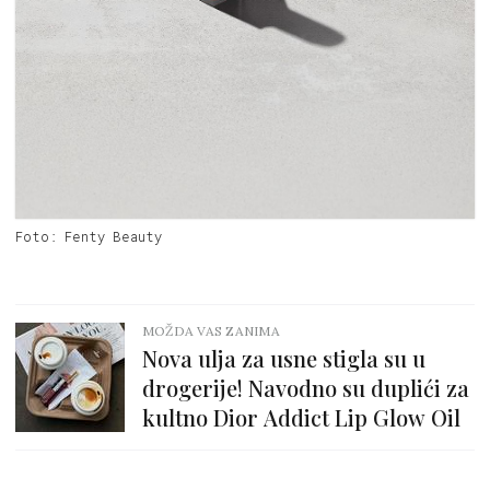
Foto: Fenty Beauty
MOŽDA VAS ZANIMA
Nova ulja za usne stigla su u
drogerije! Navodno su duplići za
kultno Dior Addict Lip Glow Oil