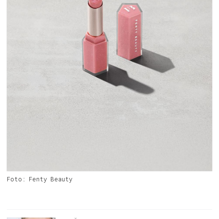
Foto: Fenty Beauty