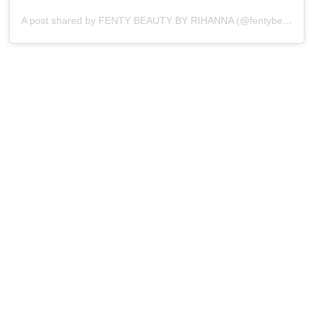
A post shared by FENTY BEAUTY BY RIHANNA (@fentybeauty)