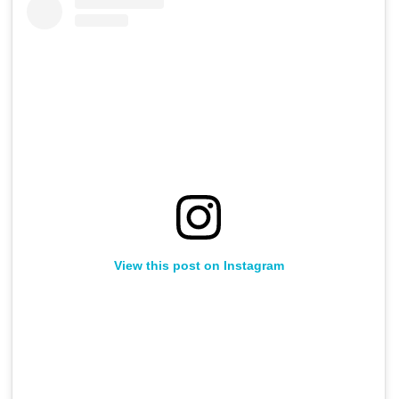
View this post on Instagram