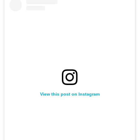
View this post on Instagram