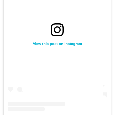
View this post on Instagram