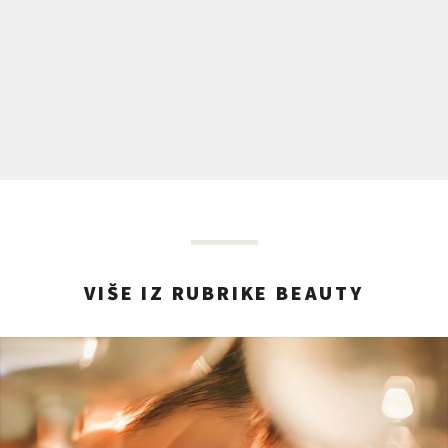
VIŠE IZ RUBRIKE BEAUTY