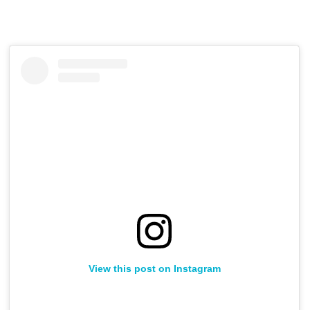
View this post on Instagram