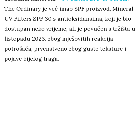
The Ordinary je već imao SPF proizvod, Mineral
UV Filters SPF 30 s antioksidansima, koji je bio
dostupan neko vrijeme, ali je povučen s tržišta u
listopadu 2023. zbog mješovitih reakcija
potrošača, prvenstveno zbog guste teksture i
pojave bijelog traga.