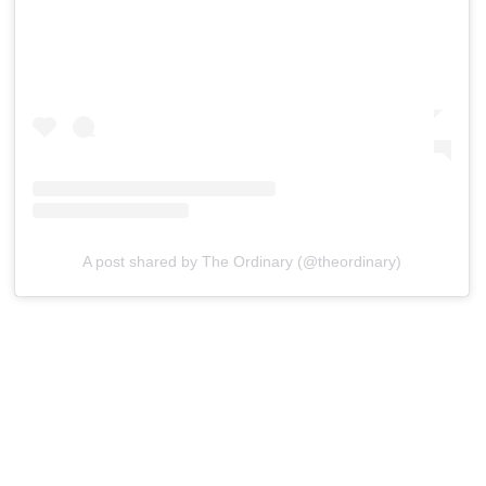
A post shared by The Ordinary (@theordinary)