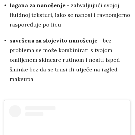
lagana za nanošenje
- zahvaljujući svojoj
fluidnoj teksturi, lako se nanosi i ravnomjerno
raspoređuje po licu
savršena za slojevito nanošenje
- bez
problema se može kombinirati s tvojom
omiljenom skincare rutinom i nositi ispod
šminke bez da se trusi ili utječe na izgled
makeupa