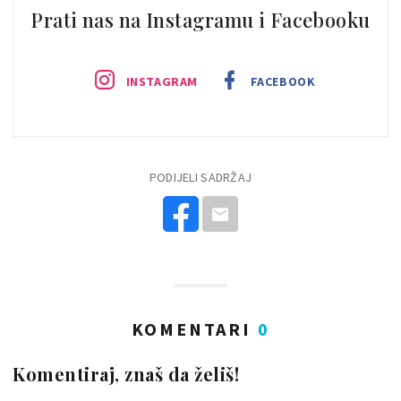
Prati nas na Instagramu i Facebooku
INSTAGRAM
FACEBOOK
PODIJELI SADRŽAJ
KOMENTARI
0
Komentiraj, znaš da želiš!