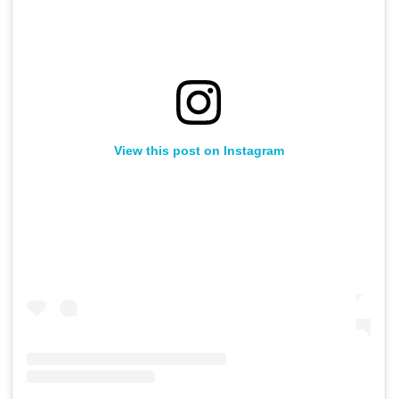
View this post on Instagram