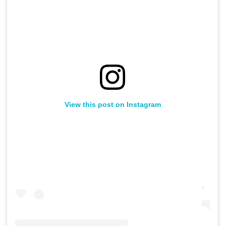
View this post on Instagram