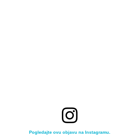
Pogledajte ovu objavu na Instagramu.