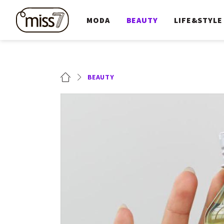
MODA
BEAUTY
LIFE&STYLE
BEAUTY