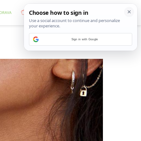
Sign in with Google