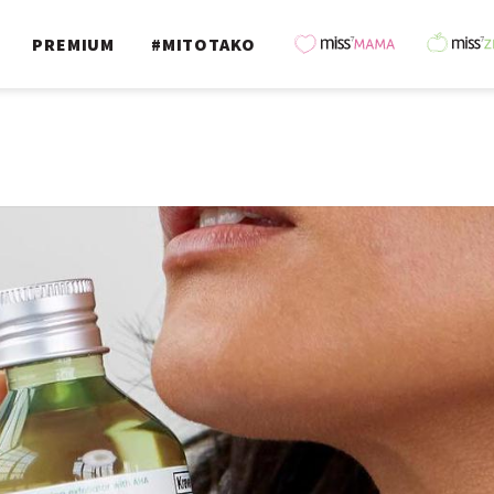
PREMIUM
#MITOTAKO