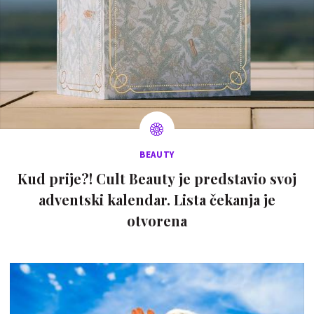
BEAUTY
Kud prije?! Cult Beauty je predstavio svoj
adventski kalendar. Lista čekanja je
otvorena