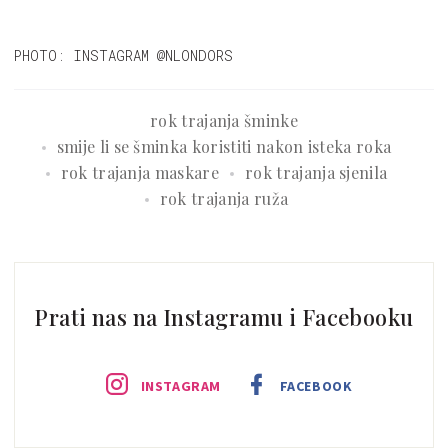
PHOTO: INSTAGRAM @NLONDORS
rok trajanja šminke
smije li se šminka koristiti nakon isteka roka
rok trajanja maskare
rok trajanja sjenila
rok trajanja ruža
Prati nas na Instagramu i Facebooku
INSTAGRAM
FACEBOOK