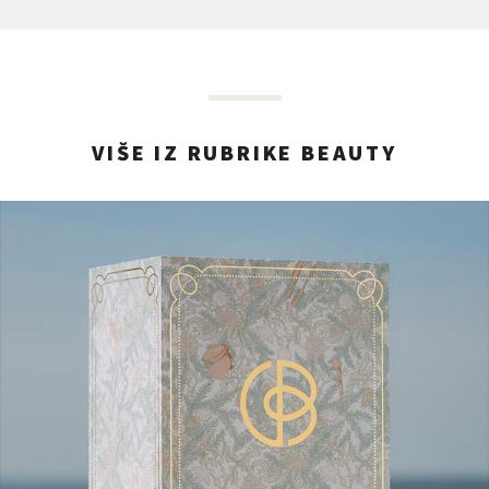
VIŠE IZ RUBRIKE BEAUTY