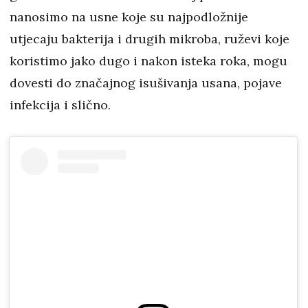
nanosimo na usne koje su najpodložnije
utjecaju bakterija i drugih mikroba, ruževi koje
koristimo jako dugo i nakon isteka roka, mogu
dovesti do značajnog isušivanja usana, pojave
infekcija i slično.