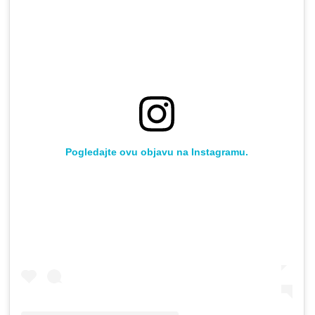
Pogledajte ovu objavu na Instagramu.