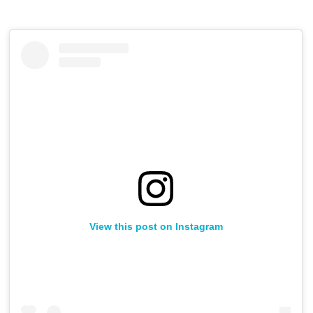
View this post on Instagram