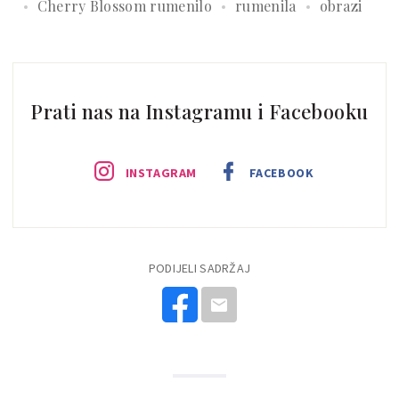
Cherry Blossom rumenilo
rumenila
obrazi
Prati nas na Instagramu i Facebooku
INSTAGRAM
FACEBOOK
PODIJELI SADRŽAJ