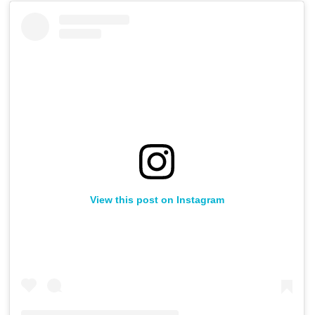
View this post on Instagram