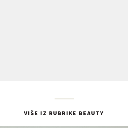
VIŠE IZ RUBRIKE BEAUTY