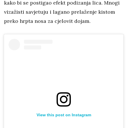
kako bi se postigao efekt podizanja lica. Mnogi
vizažisti savjetuju i lagano prelaženje kistom
preko hrpta nosa za cjelovit dojam.
View this post on Instagram