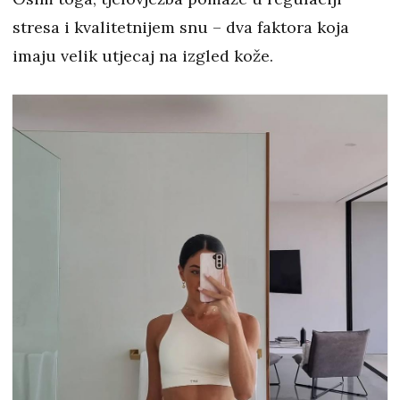
stresa i kvalitetnijem snu – dva faktora koja
imaju velik utjecaj na izgled kože.