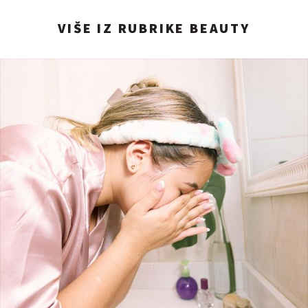
VIŠE IZ RUBRIKE BEAUTY