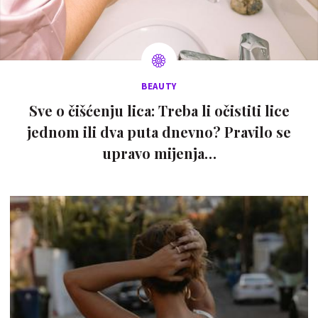
BEAUTY
Sve o čišćenju lica: Treba li očistiti lice
jednom ili dva puta dnevno? Pravilo se
upravo mijenja…