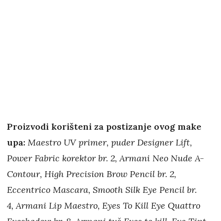
Proizvodi korišteni za postizanje ovog make
upa:
Maestro UV primer, puder Designer Lift,
Power Fabric korektor br. 2, Armani Neo Nude A-
Contour, High Precision Brow Pencil br. 2,
Eccentrico Mascara, Smooth Silk Eye Pencil br.
4, Armani Lip Maestro, Eyes To Kill Eye Quattro