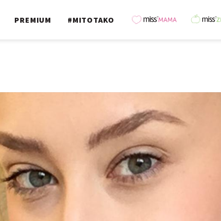
PREMIUM
#MITOTAKO