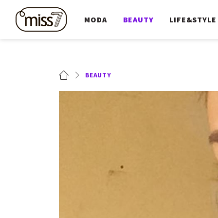
MODA
BEAUTY
LIFE&STYLE
BEAUTY