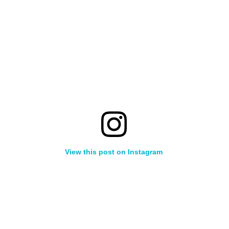
View this post on Instagram