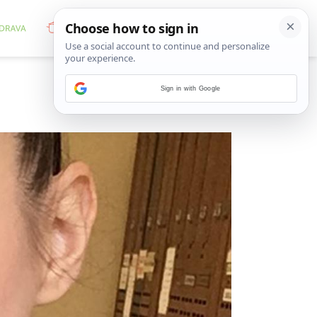
Sign in with Google