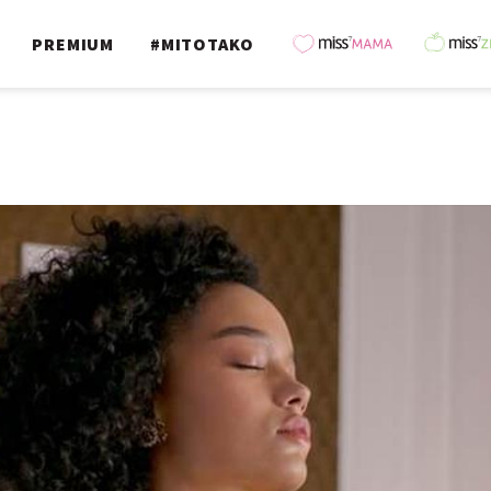
PREMIUM
#MITOTAKO