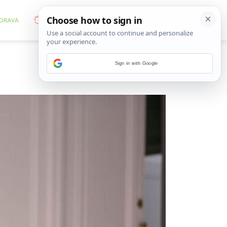
Sign in with Google