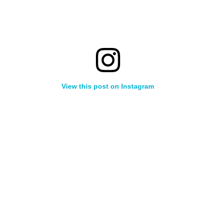
View this post on Instagram