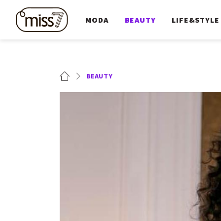
MODA
BEAUTY
LIFE&STYLE
BEAUTY