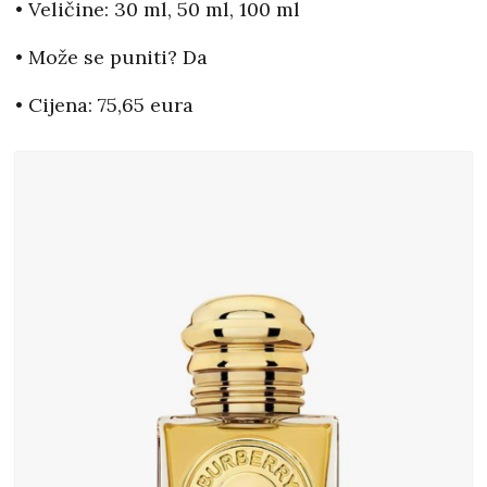
• Veličine: 30 ml, 50 ml, 100 ml
• Može se puniti? Da
• Cijena: 75,65 eura