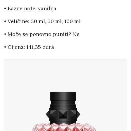
• Bazne note: vanilija
• Veličine: 30 ml, 50 ml, 100 ml
• Može se ponovno puniti? Ne
• Cijena: 141,35 eura