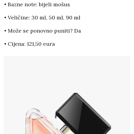
• Bazne note: bijeli mošus
• Veličine: 30 ml, 50 ml, 90 ml
• Može se ponovno puniti? Da
• Cijena: 121,50 eura