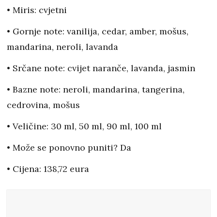
• Miris: cvjetni
• Gornje note: vanilija, cedar, amber, mošus,
mandarina, neroli, lavanda
• Srčane note: cvijet naranče, lavanda, jasmin
• Bazne note: neroli, mandarina, tangerina,
cedrovina, mošus
• Veličine: 30 ml, 50 ml, 90 ml, 100 ml
• Može se ponovno puniti? Da
• Cijena: 138,72 eura