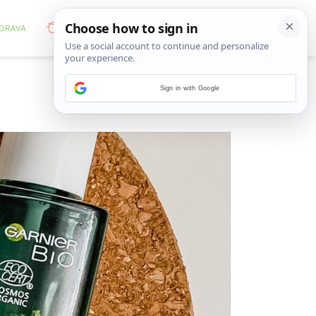
Sign in with Google