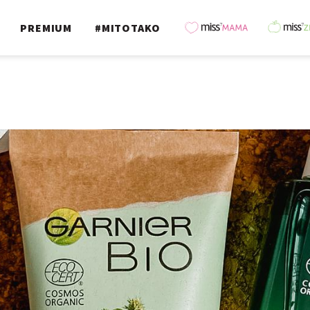
PREMIUM
#MITOTAKO