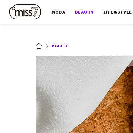
MODA
BEAUTY
LIFE&STYLE
BEAUTY